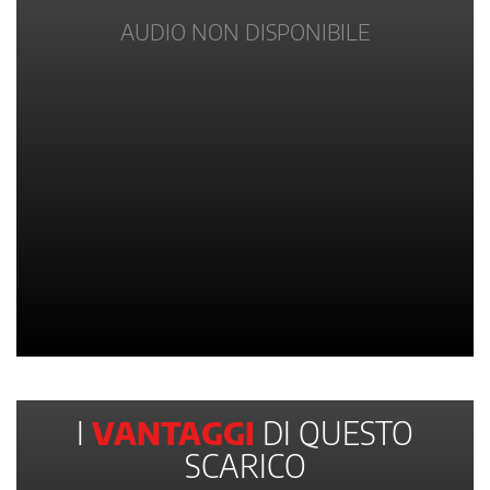
AUDIO NON DISPONIBILE
I
VANTAGGI
DI QUESTO
SCARICO