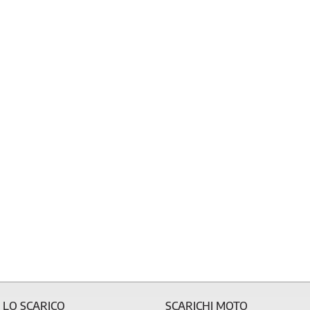
 LO SCARICO
SCARICHI MOTO