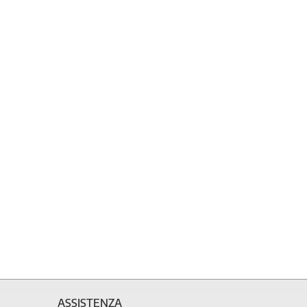
ASSISTENZA