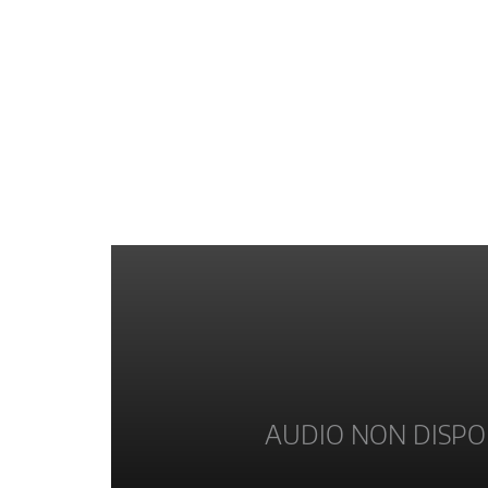
AUDIO NON DISPO