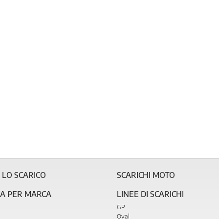
 LO SCARICO
SCARICHI MOTO
CA PER MARCA
LINEE DI SCARICHI
GP
Oval