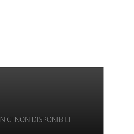
NICI NON DISPONIBILI