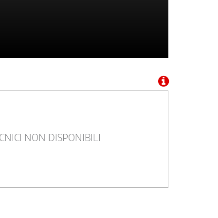
CNICI NON DISPONIBILI