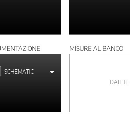
UMENTAZIONE
MISURE AL BANCO
SCHEMATIC
DATI TE