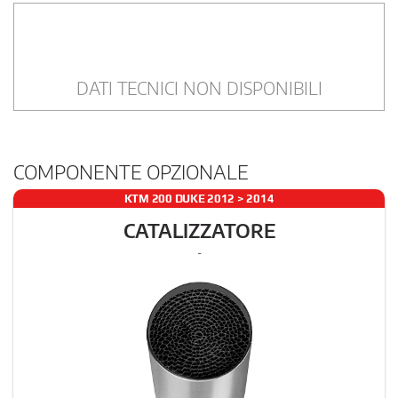
DATI TECNICI NON DISPONIBILI
COMPONENTE OPZIONALE
KTM 200 DUKE 2012 > 2014
CATALIZZATORE
-