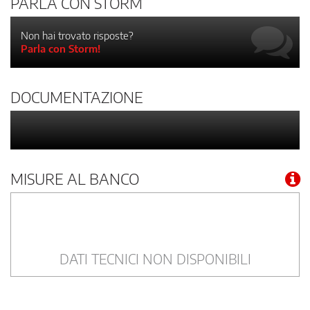
PARLA CON STORM
Non hai trovato risposte?
Parla con Storm!
DOCUMENTAZIONE
MISURE AL BANCO
DATI TECNICI NON DISPONIBILI