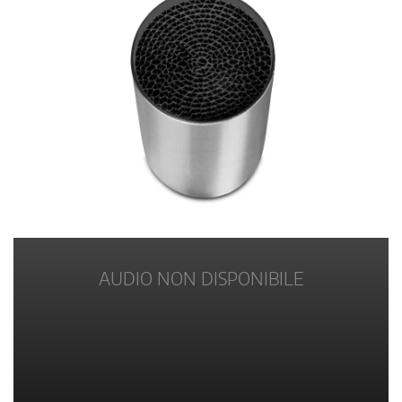
AUDIO NON DISPONIBILE