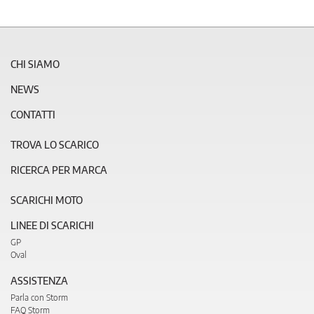
CHI SIAMO
NEWS
CONTATTI
TROVA LO SCARICO
RICERCA PER MARCA
SCARICHI MOTO
LINEE DI SCARICHI
GP
Oval
ASSISTENZA
Parla con Storm
FAQ Storm