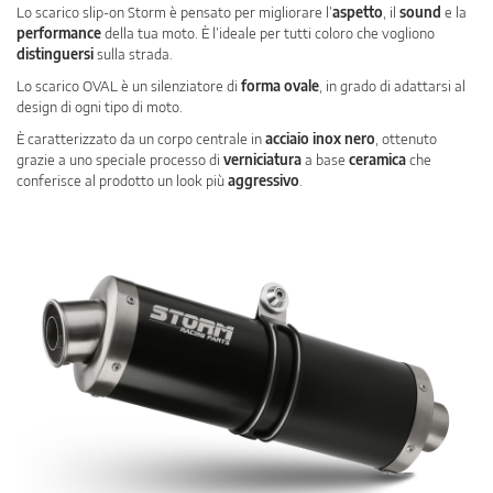
Lo scarico slip-on Storm è pensato per migliorare l’
aspetto
, il
sound
e la
performance
della tua moto. È l’ideale per tutti coloro che vogliono
distinguersi
sulla strada.
Lo scarico OVAL è un silenziatore di
forma ovale
, in grado di adattarsi al
design di ogni tipo di moto.
È caratterizzato da un corpo centrale in
acciaio inox nero
, ottenuto
grazie a uno speciale processo di
verniciatura
a base
ceramica
che
conferisce al prodotto un look più
aggressivo
.