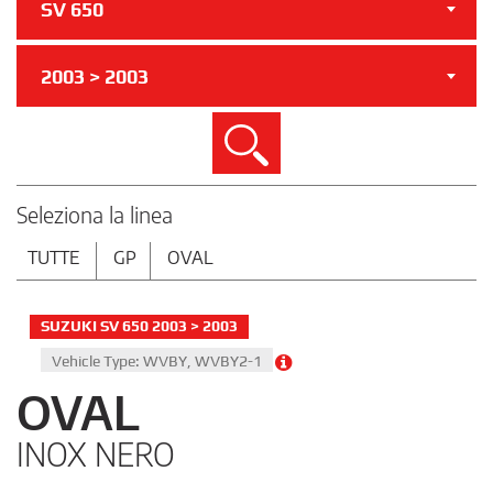
SV 650
2003 > 2003
Cerca
Seleziona la linea
TUTTE
GP
OVAL
SUZUKI SV 650 2003 > 2003
Vehicle Type: WVBY, WVBY2-1
OVAL
INOX NERO