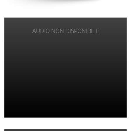
AUDIO NON DISPONIBILE