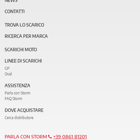
NEWS
CONTATTI
TROVA LO SCARICO
RICERCA PER MARCA
SCARICHI MOTO
LINEE DI SCARICHI
GP
Oval
ASSISTENZA
Parla con Storm
FAQ Storm
DOVE ACQUISTARE
Cerca distributore
PARLA CON STORM
+39 0861 81201