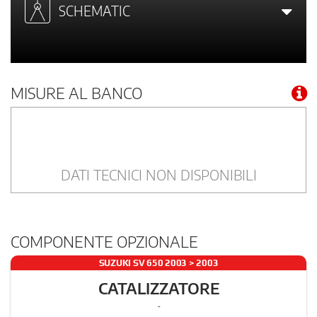
SCHEMATIC
MISURE AL BANCO
DATI TECNICI NON DISPONIBILI
COMPONENTE OPZIONALE
SUZUKI SV 650 2003 > 2003
CATALIZZATORE
-