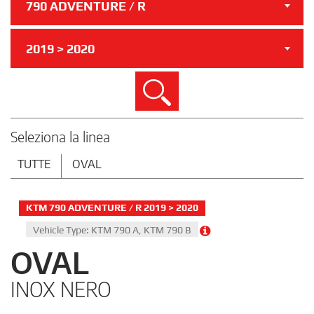
790 ADVENTURE / R
2019 > 2020
Cerca
Seleziona la linea
TUTTE
OVAL
KTM 790 ADVENTURE / R 2019 > 2020
Vehicle Type: KTM 790 A, KTM 790 B
OVAL
INOX NERO