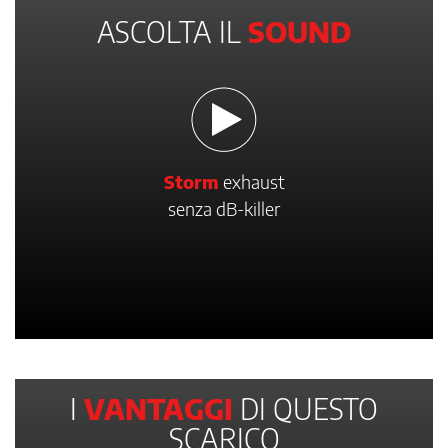
ASCOLTA IL
SOUND
Storm
exhaust
senza dB-killer
I
VANTAGGI
DI QUESTO
SCARICO