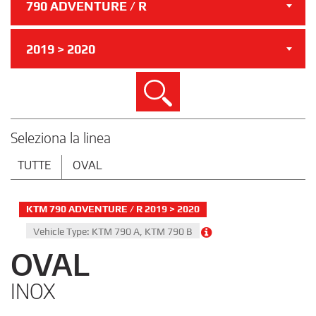
790 ADVENTURE / R
2019 > 2020
Cerca
Seleziona la linea
TUTTE
OVAL
KTM 790 ADVENTURE / R 2019 > 2020
Vehicle Type: KTM 790 A, KTM 790 B
OVAL
INOX