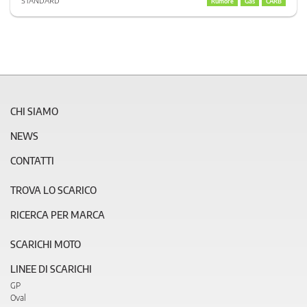
STANDARD
Rumore
Gas
CARB
CHI SIAMO
NEWS
CONTATTI
TROVA LO SCARICO
RICERCA PER MARCA
SCARICHI MOTO
LINEE DI SCARICHI
GP
Oval