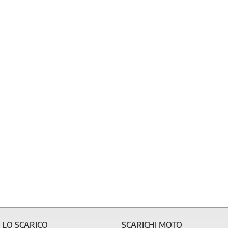
 LO SCARICO
SCARICHI MOTO