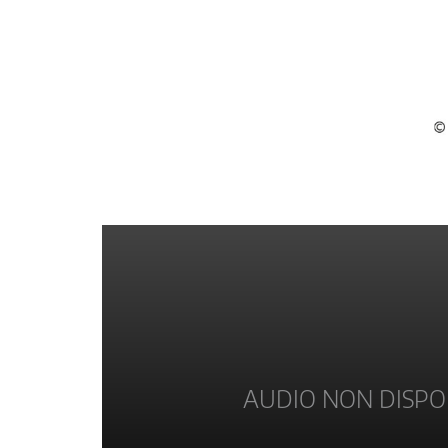
AUDIO NON DISPO