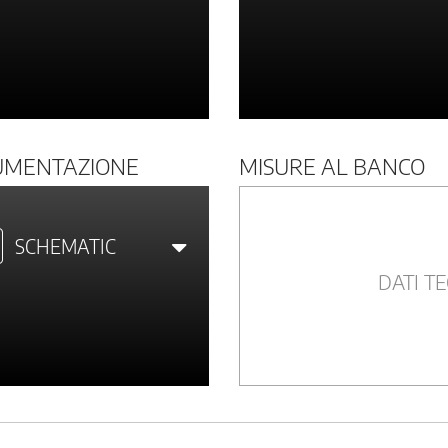
UMENTAZIONE
MISURE AL BANCO
SCHEMATIC
DATI TE