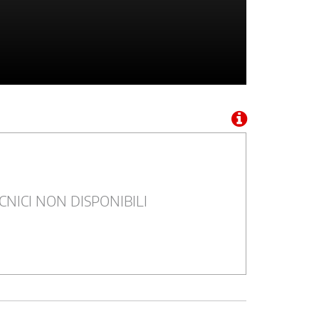
CNICI NON DISPONIBILI