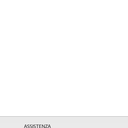
ASSISTENZA