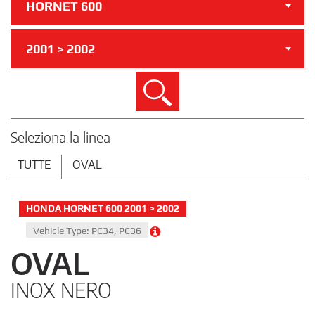
HORNET 600
2001 > 2002
Cerca
Seleziona la linea
TUTTE
OVAL
HONDA HORNET 600 2001 > 2002
Vehicle Type: PC34, PC36
OVAL
INOX NERO