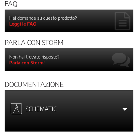
FAQ
Hai domande su questo prodotto?
Leggi le FAQ
PARLA CON STORM
Non hai trovato risposte?
Parla con Storm!
DOCUMENTAZIONE
SCHEMATIC