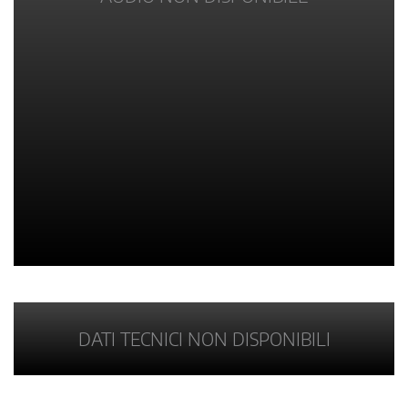
DATI TECNICI NON DISPONIBILI