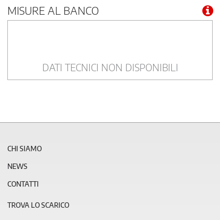
MISURE AL BANCO
DATI TECNICI NON DISPONIBILI
CHI SIAMO
NEWS
CONTATTI
TROVA LO SCARICO