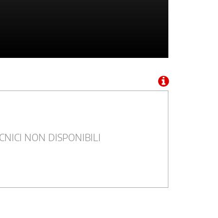
CNICI NON DISPONIBILI