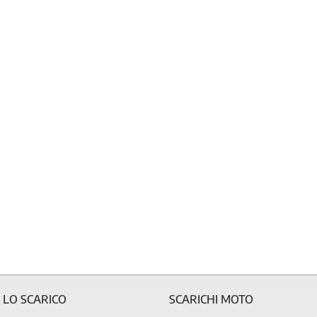
 LO SCARICO
SCARICHI MOTO