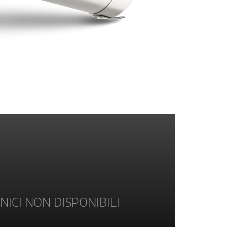
NICI NON DISPONIBILI