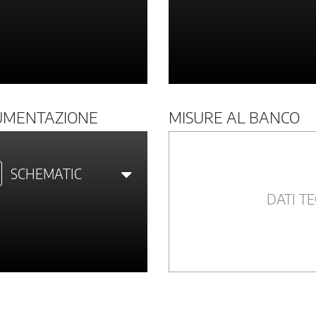
UMENTAZIONE
MISURE AL BANCO
SCHEMATIC
DATI TE