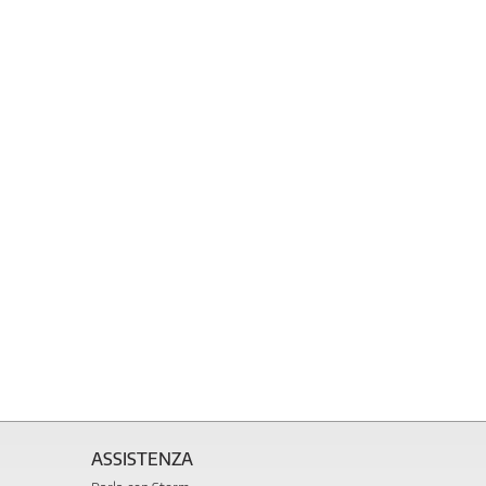
ASSISTENZA