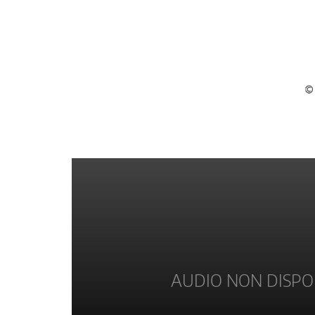
AUDIO NON DISPO