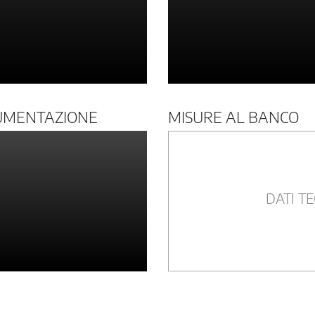
UMENTAZIONE
MISURE AL BANCO
DATI TE