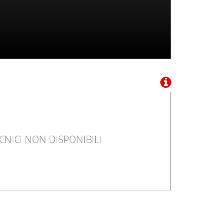
CNICI NON DISPONIBILI