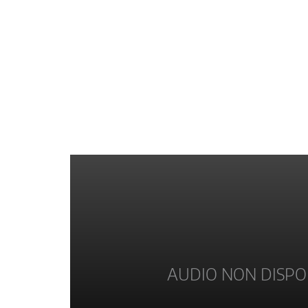
AUDIO NON DISPO