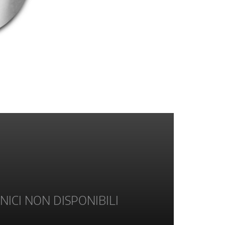
NICI NON DISPONIBILI