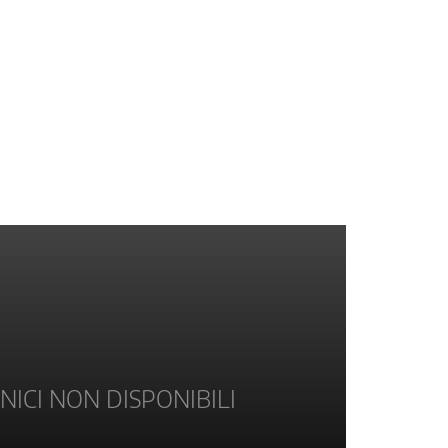
NICI NON DISPONIBILI