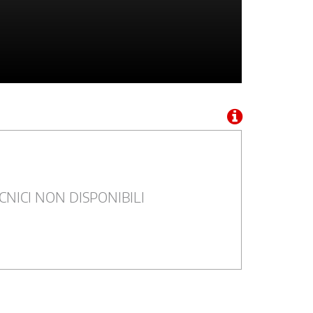
CNICI NON DISPONIBILI