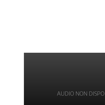
AUDIO NON DISPO