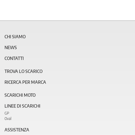
CHI SIAMO
NEWS
CONTATTI
TROVA LO SCARICO
RICERCA PER MARCA
SCARICHI MOTO
LINEE DI SCARICHI
GP
Oval
ASSISTENZA