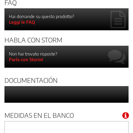
FAQ
Hai domande su questo prodotto?
Leggi le FAQ
HABLA CON STORM
Non hai trovato risposte?
Parla con Storm!
DOCUMENTACIÓN
MEDIDAS EN EL BANCO