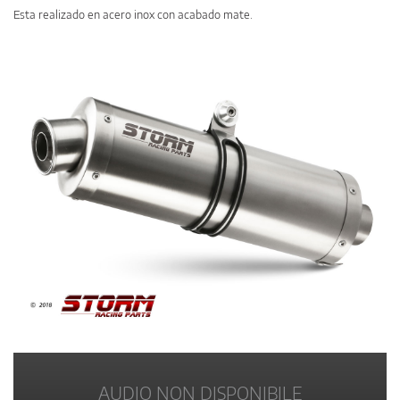
Esta realizado en acero inox con acabado mate.
AUDIO NON DISPONIBILE