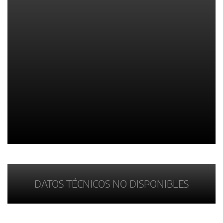
DATOS TÉCNICOS NO DISPONIBLES