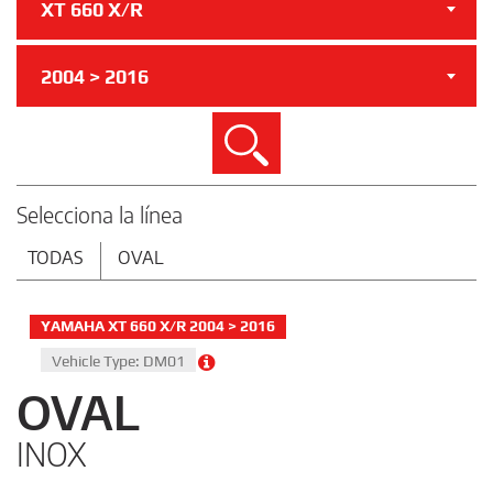
XT 660 X/R
2004 > 2016
Buscar
Selecciona la línea
TODAS
OVAL
YAMAHA XT 660 X/R 2004 > 2016
Vehicle Type: DM01
OVAL
INOX