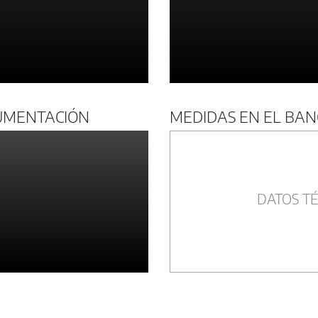
UMENTACIÓN
MEDIDAS EN EL BA
DATOS TÉ