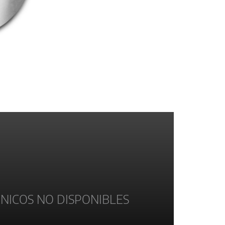
NICOS NO DISPONIBLES