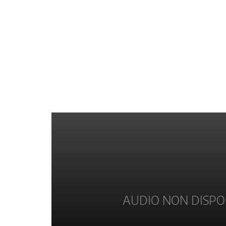
AUDIO NON DISPO