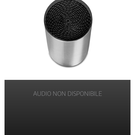
AUDIO NON DISPONIBILE