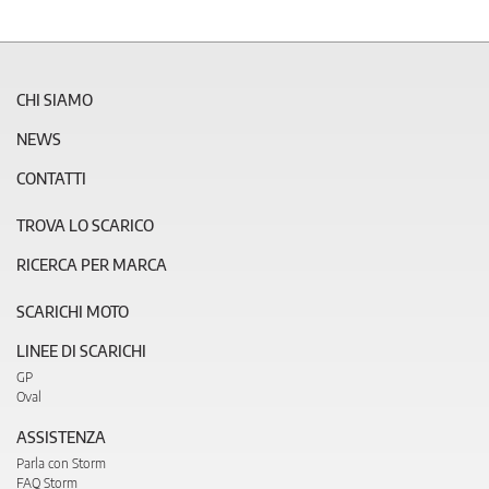
CHI SIAMO
NEWS
CONTATTI
TROVA LO SCARICO
RICERCA PER MARCA
SCARICHI MOTO
LINEE DI SCARICHI
GP
Oval
ASSISTENZA
Parla con Storm
FAQ Storm