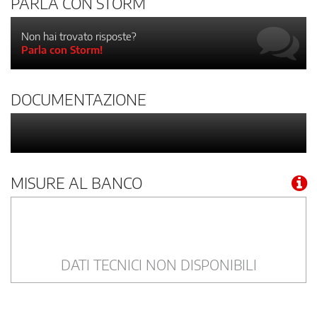
PARLA CON STORM
Non hai trovato risposte?
Parla con Storm!
DOCUMENTAZIONE
MISURE AL BANCO
DATI TECNICI NON DISPONIBILI