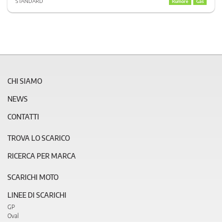
STANDARD
Rumore
Gas
CHI SIAMO
NEWS
CONTATTI
TROVA LO SCARICO
RICERCA PER MARCA
SCARICHI MOTO
LINEE DI SCARICHI
GP
Oval