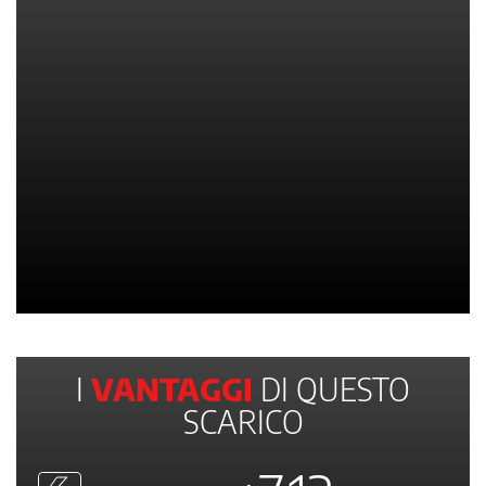
I
VANTAGGI
DI QUESTO
SCARICO