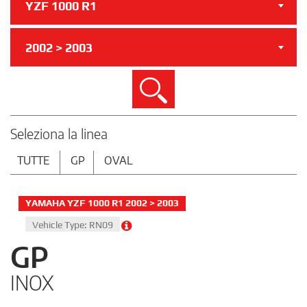
YZF 1000 R1
2002 > 2003
Cerca
Seleziona la linea
TUTTE
GP
OVAL
YAMAHA YZF 1000 R1 2002 > 2003
Vehicle Type: RN09
GP
INOX