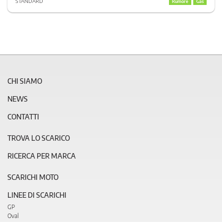
STANDARD
Rumore
Gas
CHI SIAMO
NEWS
CONTATTI
TROVA LO SCARICO
RICERCA PER MARCA
SCARICHI MOTO
LINEE DI SCARICHI
GP
Oval