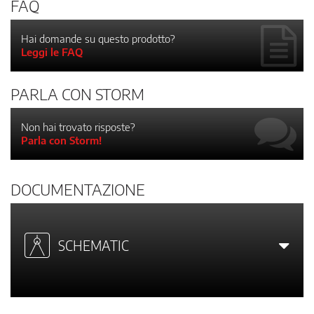
FAQ
Hai domande su questo prodotto?
Leggi le FAQ
PARLA CON STORM
Non hai trovato risposte?
Parla con Storm!
DOCUMENTAZIONE
SCHEMATIC