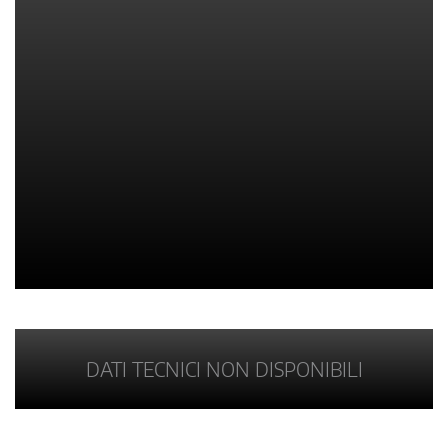
DATI TECNICI NON DISPONIBILI