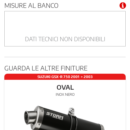
MISURE AL BANCO
DATI TECNICI NON DISPONIBILI
GUARDA LE ALTRE FINITURE
SUZUKI GSX-R 750 2001 > 2003
OVAL
INOX NERO