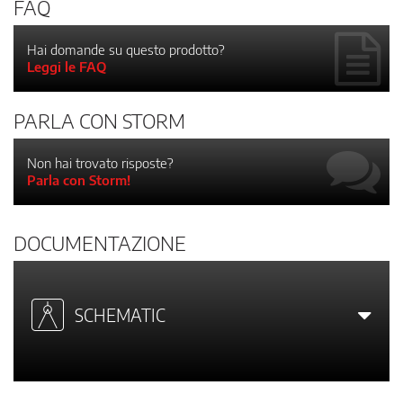
FAQ
Hai domande su questo prodotto?
Leggi le FAQ
PARLA CON STORM
Non hai trovato risposte?
Parla con Storm!
DOCUMENTAZIONE
SCHEMATIC