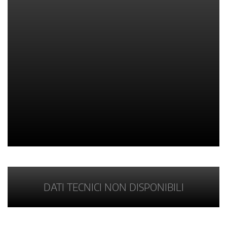
DATI TECNICI NON DISPONIBILI