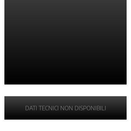
DATI TECNICI NON DISPONIBILI