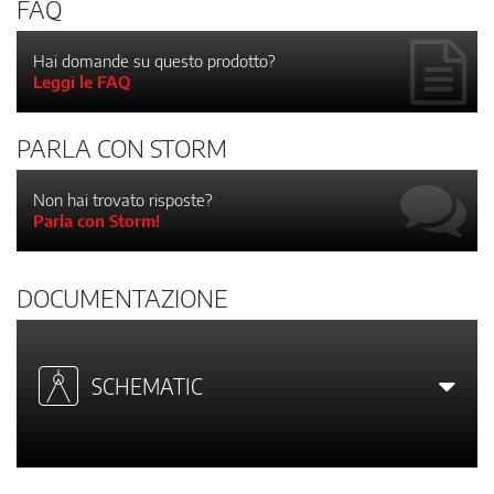
FAQ
Hai domande su questo prodotto?
Leggi le FAQ
PARLA CON STORM
Non hai trovato risposte?
Parla con Storm!
DOCUMENTAZIONE
SCHEMATIC