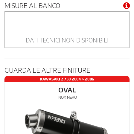
MISURE AL BANCO
DATI TECNICI NON DISPONIBILI
GUARDA LE ALTRE FINITURE
KAWASAKI Z 750 2004 > 2006
OVAL
INOX NERO