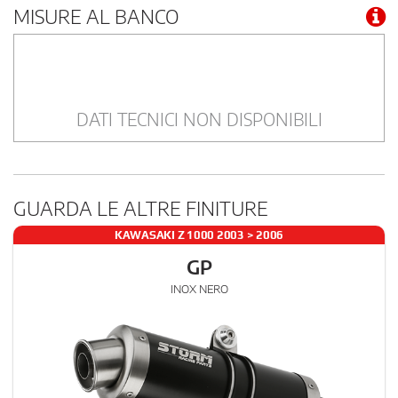
MISURE AL BANCO
DATI TECNICI NON DISPONIBILI
GUARDA LE ALTRE FINITURE
KAWASAKI Z 1000 2003 > 2006
GP
INOX NERO