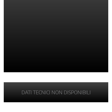
DATI TECNICI NON DISPONIBILI