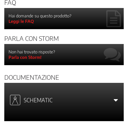
FAQ
Hai domande su questo prodotto?
Leggi le FAQ
PARLA CON STORM
Non hai trovato risposte?
Parla con Storm!
DOCUMENTAZIONE
SCHEMATIC