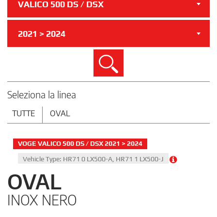
VALICO 500 DS / DSX
2021 > 2024
Cerca
Seleziona la linea
TUTTE
OVAL
VOGE VALICO 500 DS / DSX 2021 > 2024
Vehicle Type: HR71 0 LX500-A, HR71 1 LX500-J
OVAL
INOX NERO