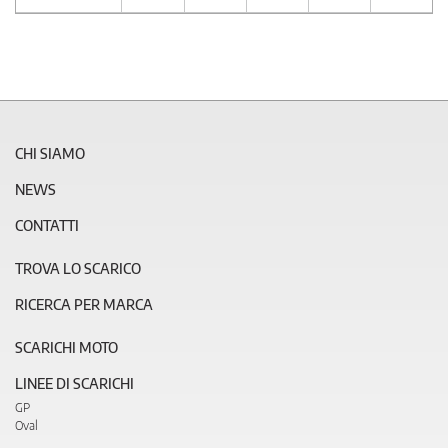
CHI SIAMO
NEWS
CONTATTI
TROVA LO SCARICO
RICERCA PER MARCA
SCARICHI MOTO
LINEE DI SCARICHI
GP
Oval