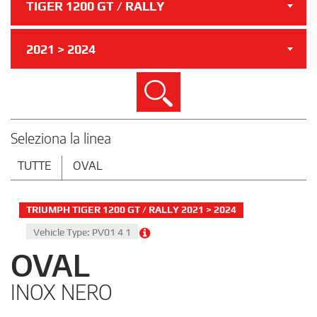
TIGER 1200 GT / RALLY
2021 > 2024
Cerca
Seleziona la linea
TUTTE
OVAL
TRIUMPH TIGER 1200 GT / RALLY 2021 > 2024
Vehicle Type: PV01 4 1
OVAL
INOX NERO