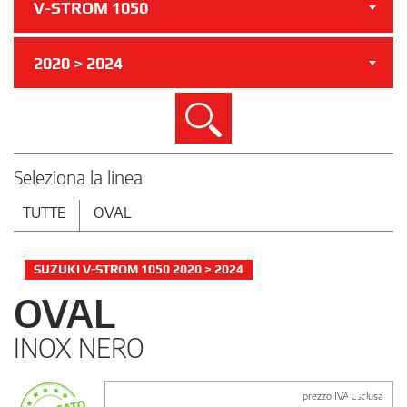
V-STROM 1050
2020 > 2024
Cerca
Seleziona la linea
TUTTE
OVAL
SUZUKI V-STROM 1050 2020 > 2024
OVAL
INOX NERO
prezzo IVA esclusa