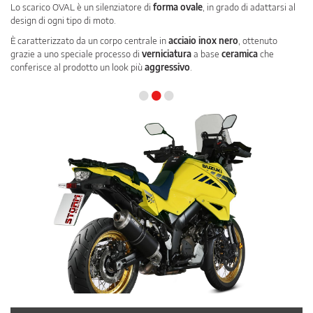
Lo scarico OVAL è un silenziatore di
forma ovale
, in grado di adattarsi al
design di ogni tipo di moto.
È caratterizzato da un corpo centrale in
acciaio inox nero
, ottenuto
grazie a uno speciale processo di
verniciatura
a base
ceramica
che
conferisce al prodotto un look più
aggressivo
.
•
•
•