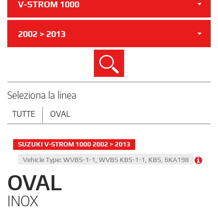
V-STROM 1000
2002 > 2013
Cerca
Seleziona la linea
TUTTE
OVAL
SUZUKI V-STROM 1000 2002 > 2013
Vehicle Type: WVBS-1-1, WVBS KBS-1-1, KBS, 6KA198
OVAL
INOX