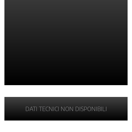
DATI TECNICI NON DISPONIBILI