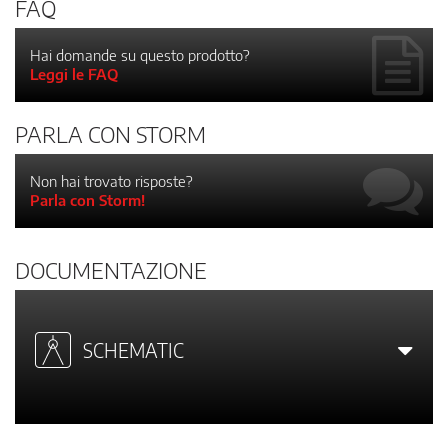
FAQ
Hai domande su questo prodotto?
Leggi le FAQ
PARLA CON STORM
Non hai trovato risposte?
Parla con Storm!
DOCUMENTAZIONE
SCHEMATIC