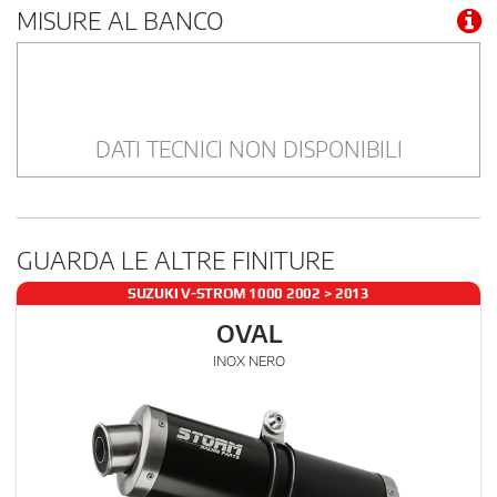
MISURE AL BANCO
DATI TECNICI NON DISPONIBILI
GUARDA LE ALTRE FINITURE
SUZUKI V-STROM 1000 2002 > 2013
OVAL
INOX NERO