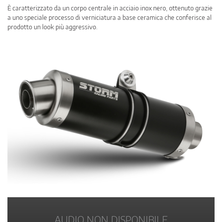
È caratterizzato da un corpo centrale in acciaio inox nero, ottenuto grazie
a uno speciale processo di verniciatura a base ceramica che conferisce al
prodotto un look più aggressivo.
AUDIO NON DISPONIBILE