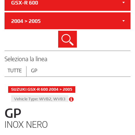
GSX-R 600
2004 > 2005
Cerca
Seleziona la linea
TUTTE
GP
SUZUKI GSX-R 600 2004 > 2005
Vehicle Type: WVB2, WVB3
GP
INOX NERO