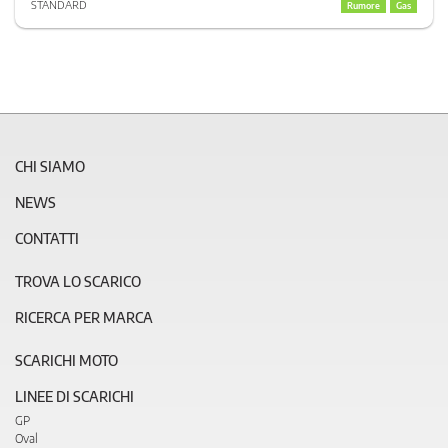
STANDARD
Rumore
Gas
CHI SIAMO
NEWS
CONTATTI
TROVA LO SCARICO
RICERCA PER MARCA
SCARICHI MOTO
LINEE DI SCARICHI
GP
Oval