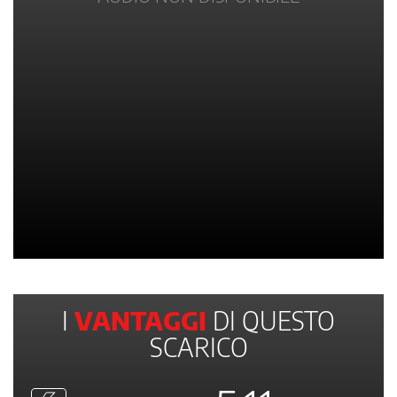
I
VANTAGGI
DI QUESTO
SCARICO