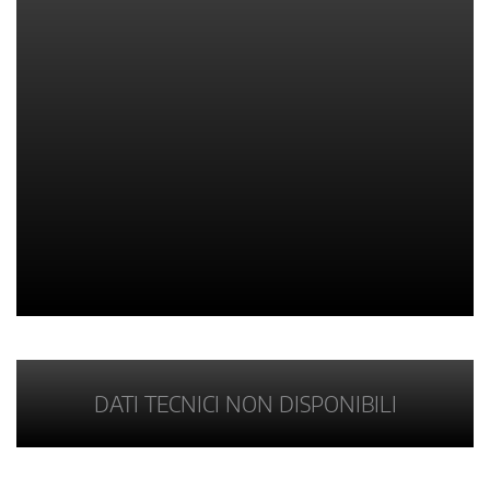
DATI TECNICI NON DISPONIBILI