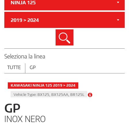
NINJA 125
2019 > 2024
Cerca
Seleziona la linea
TUTTE
GP
KAWASAKI NINJA 125 2019 > 2024
Vehicle Type: BX125, BX125AA, BR125L
GP
INOX NERO