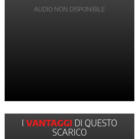
AUDIO NON DISPONIBILE
I
VANTAGGI
DI QUESTO
SCARICO