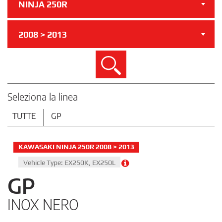
NINJA 250R
2008 > 2013
Cerca
Seleziona la linea
TUTTE
GP
KAWASAKI NINJA 250R 2008 > 2013
Vehicle Type: EX250K, EX250L
GP
INOX NERO