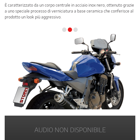
È caratterizzato da un corpo centrale in acciaio inox nero, ottenuto grazie
a uno speciale processo di verniciatura a base ceramica che conferisce al
prodotto un look più aggressivo.
•
•
•
AUDIO NON DISPONIBILE