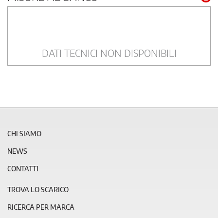
DATI TECNICI NON DISPONIBILI
CHI SIAMO
NEWS
CONTATTI
TROVA LO SCARICO
RICERCA PER MARCA