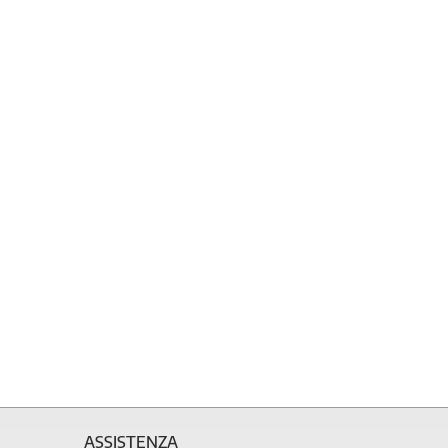
ASSISTENZA