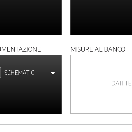
UMENTAZIONE
MISURE AL BANCO
SCHEMATIC
DATI TE