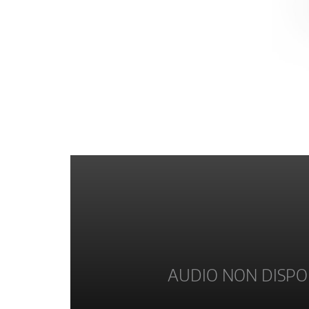
AUDIO NON DISPO