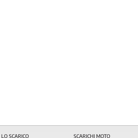
 LO SCARICO
SCARICHI MOTO