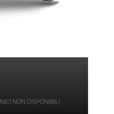
NICI NON DISPONIBILI