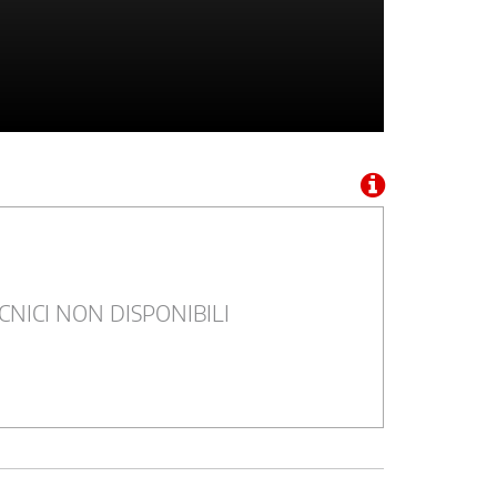
CNICI NON DISPONIBILI