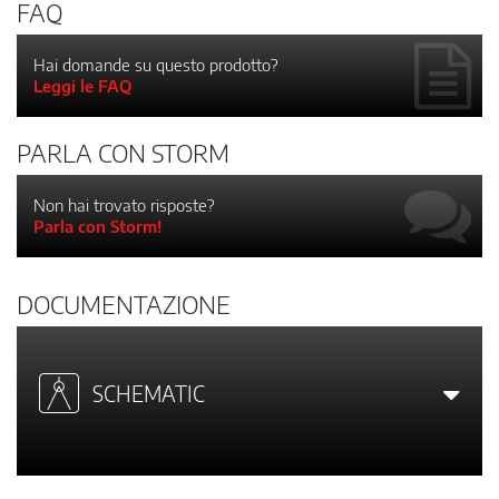
FAQ
Hai domande su questo prodotto?
Leggi le FAQ
PARLA CON STORM
Non hai trovato risposte?
Parla con Storm!
DOCUMENTAZIONE
SCHEMATIC