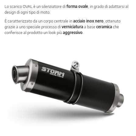
Lo scarico OVAL è un silenziatore di
forma ovale
, in grado di adattarsi al
design di ogni tipo di moto.
È caratterizzato da un corpo centrale in
acciaio inox nero
, ottenuto
grazie a uno speciale processo di
verniciatura
a base
ceramica
che
conferisce al prodotto un look più
aggressivo
.