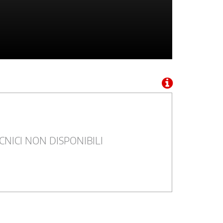
CNICI NON DISPONIBILI