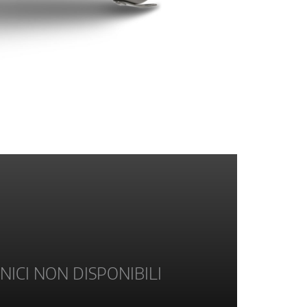
NICI NON DISPONIBILI