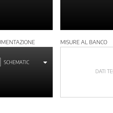
UMENTAZIONE
MISURE AL BANCO
SCHEMATIC
DATI TE