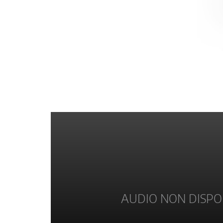
AUDIO NON DISPO