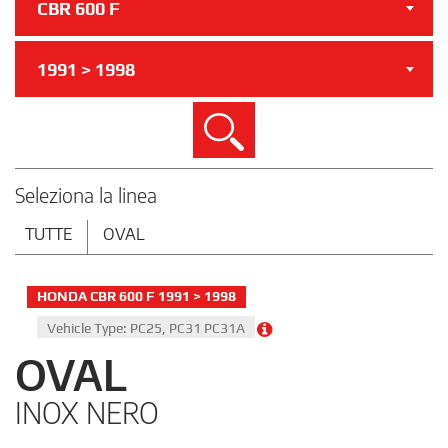
CBR 600 F
1991 > 1998
Cerca
Seleziona la linea
TUTTE
OVAL
HONDA CBR 600 F 1991 > 1998
Vehicle Type: PC25, PC31 PC31A
OVAL
INOX NERO