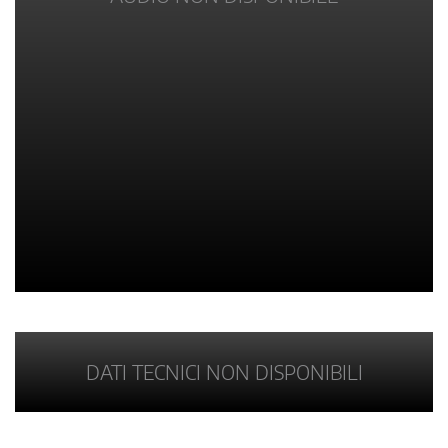
DATI TECNICI NON DISPONIBILI