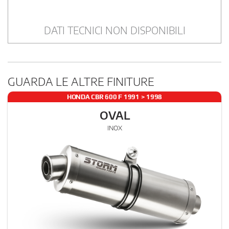
DATI TECNICI NON DISPONIBILI
GUARDA LE ALTRE FINITURE
HONDA CBR 600 F 1991 > 1998
OVAL
INOX