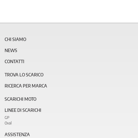
CHI SIAMO
NEWS
CONTATTI
TROVA LO SCARICO
RICERCA PER MARCA
SCARICHI MOTO
LINEE DI SCARICHI
GP
Oval
ASSISTENZA