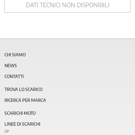
DATI TECNICI NON DISPONIBILI
CHI SIAMO
NEWS
CONTATTI
TROVA LO SCARICO
RICERCA PER MARCA
SCARICHI MOTO
LINEE DI SCARICHI
GP