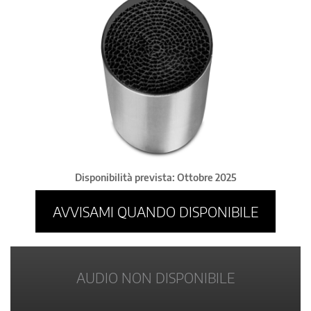
Disponibilità prevista: Ottobre 2025
AVVISAMI QUANDO DISPONIBILE
AUDIO NON DISPONIBILE