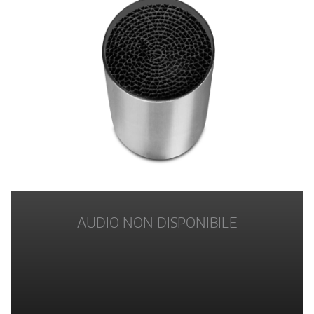
AUDIO NON DISPONIBILE