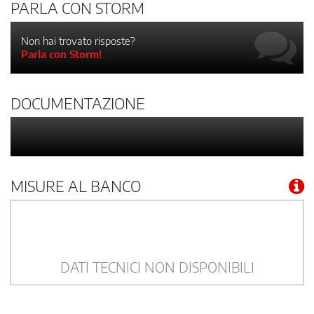
PARLA CON STORM
Non hai trovato risposte?
Parla con Storm!
DOCUMENTAZIONE
MISURE AL BANCO
DATI TECNICI NON DISPONIBILI