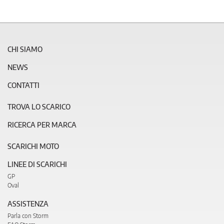
CHI SIAMO
NEWS
CONTATTI
TROVA LO SCARICO
RICERCA PER MARCA
SCARICHI MOTO
LINEE DI SCARICHI
GP
Oval
ASSISTENZA
Parla con Storm