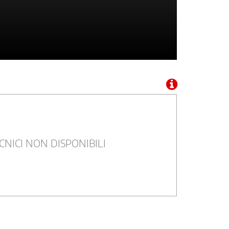
CNICI NON DISPONIBILI