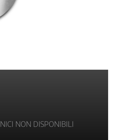
NICI NON DISPONIBILI