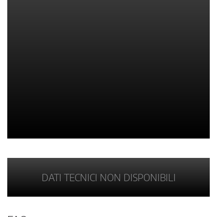
DATI TECNICI NON DISPONIBILI