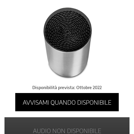
Disponibilità prevista: Ottobre 2022
AVVISAMI QUANDO DISPONIBILE
AUDIO NON DISPONIBILE