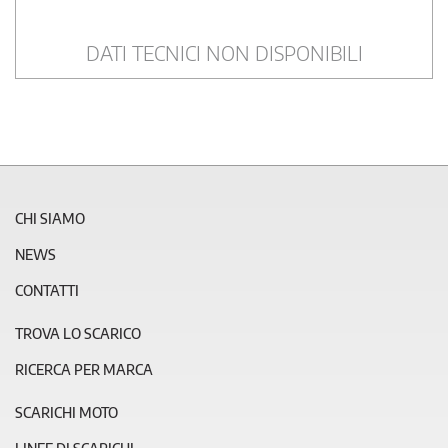
DATI TECNICI NON DISPONIBILI
CHI SIAMO
NEWS
CONTATTI
TROVA LO SCARICO
RICERCA PER MARCA
SCARICHI MOTO