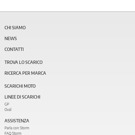
CHI SIAMO
NEWS
CONTATTI
TROVA LO SCARICO
RICERCA PER MARCA
SCARICHI MOTO
LINEE DI SCARICHI
GP
Oval
ASSISTENZA
Parla con Storm
FAQ Storm