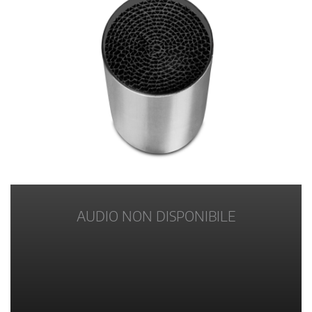
AUDIO NON DISPONIBILE