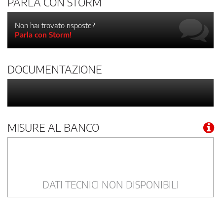
PARLA CON STORM
Non hai trovato risposte?
Parla con Storm!
DOCUMENTAZIONE
MISURE AL BANCO
DATI TECNICI NON DISPONIBILI