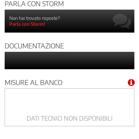
PARLA CON STORM
Non hai trovato risposte?
Parla con Storm!
DOCUMENTAZIONE
MISURE AL BANCO
DATI TECNICI NON DISPONIBILI