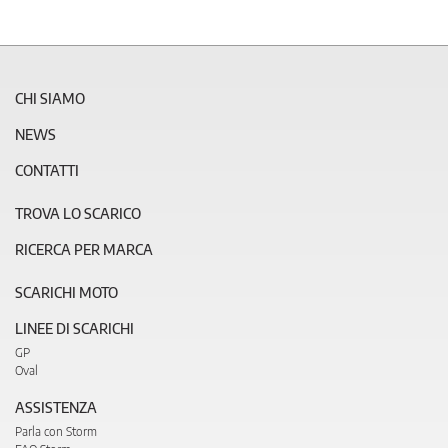
CHI SIAMO
NEWS
CONTATTI
TROVA LO SCARICO
RICERCA PER MARCA
SCARICHI MOTO
LINEE DI SCARICHI
GP
Oval
ASSISTENZA
Parla con Storm