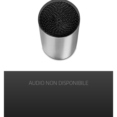
AUDIO NON DISPONIBILE