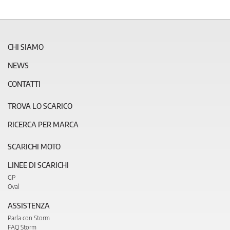
CHI SIAMO
NEWS
CONTATTI
TROVA LO SCARICO
RICERCA PER MARCA
SCARICHI MOTO
LINEE DI SCARICHI
GP
Oval
ASSISTENZA
Parla con Storm
FAQ Storm