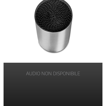
AUDIO NON DISPONIBILE