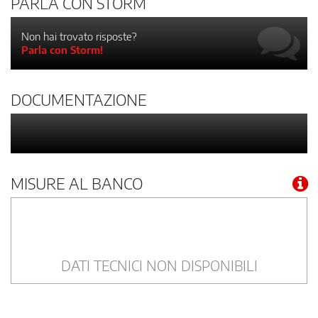
PARLA CON STORM
Non hai trovato risposte?
Parla con Storm!
DOCUMENTAZIONE
MISURE AL BANCO
DATI TECNICI NON DISPONIBILI