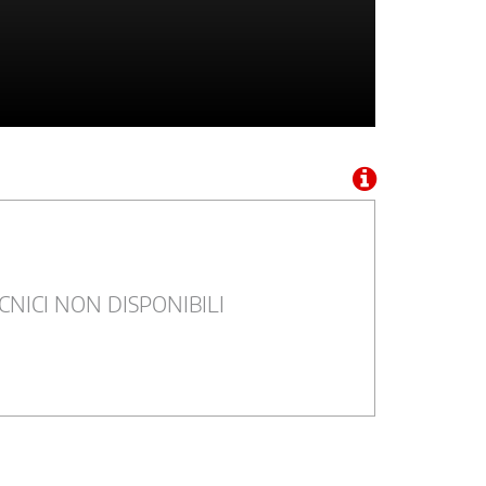
CNICI NON DISPONIBILI