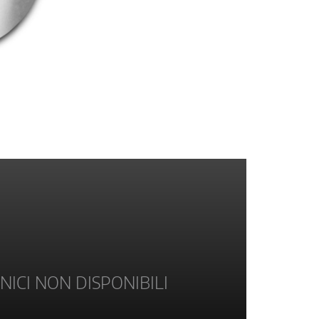
NICI NON DISPONIBILI