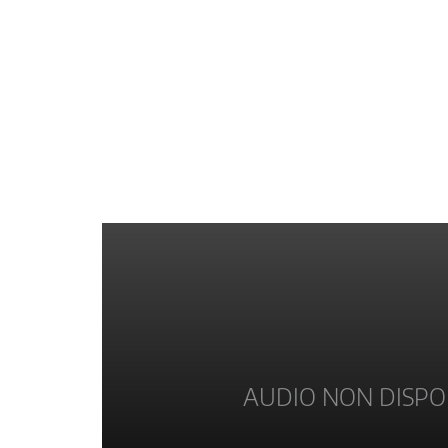
AUDIO NON DISPO