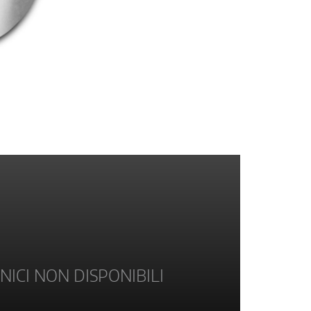
NICI NON DISPONIBILI