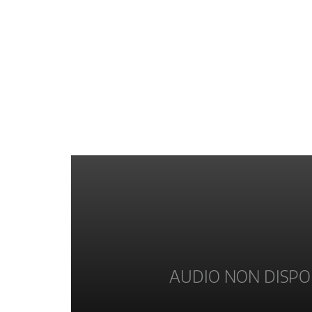
AUDIO NON DISPO