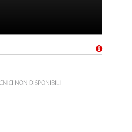
CNICI NON DISPONIBILI