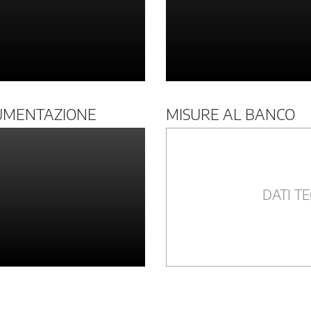
UMENTAZIONE
MISURE AL BANCO
DATI TE