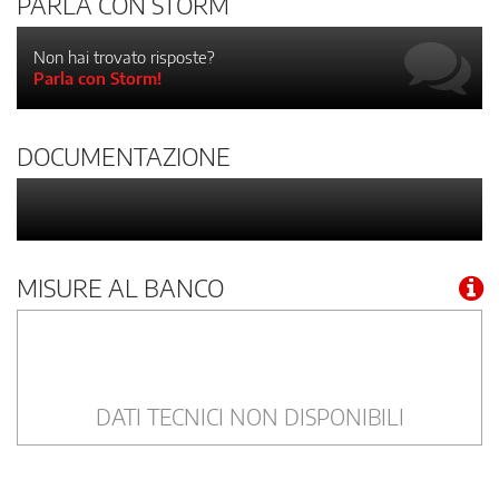
PARLA CON STORM
Non hai trovato risposte?
Parla con Storm!
DOCUMENTAZIONE
MISURE AL BANCO
DATI TECNICI NON DISPONIBILI