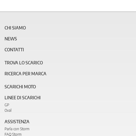
CHI SIAMO
NEWS
CONTATTI
TROVA LO SCARICO
RICERCA PER MARCA
SCARICHI MOTO
LINEE DI SCARICHI
GP
Oval
ASSISTENZA
Parla con Storm
FAQ Storm