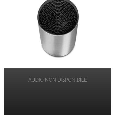
AUDIO NON DISPONIBILE