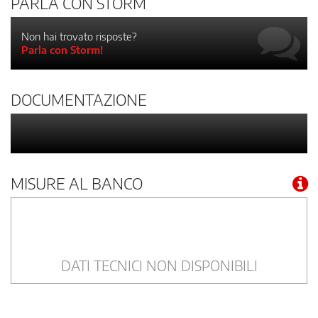
PARLA CON STORM
Non hai trovato risposte?
Parla con Storm!
DOCUMENTAZIONE
MISURE AL BANCO
DATI TECNICI NON DISPONIBILI