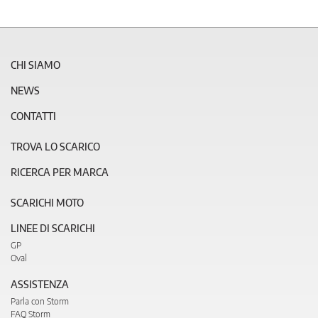
CHI SIAMO
NEWS
CONTATTI
TROVA LO SCARICO
RICERCA PER MARCA
SCARICHI MOTO
LINEE DI SCARICHI
GP
Oval
ASSISTENZA
Parla con Storm
FAQ Storm