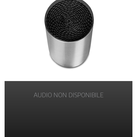
AUDIO NON DISPONIBILE