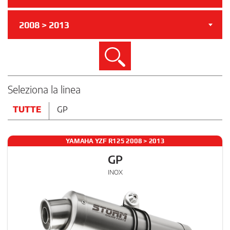
2008 > 2013
Cerca
Seleziona la linea
TUTTE
GP
YAMAHA YZF R125 2008 > 2013
GP
INOX